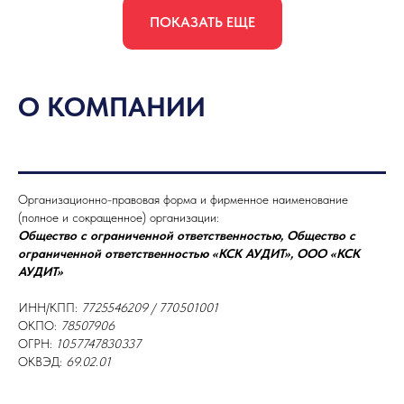
ПОКАЗАТЬ ЕЩЕ
О КОМПАНИИ
Организационно-правовая форма и фирменное наименование
(полное и сокращенное) организации:
Общество с ограниченной ответственностью, Общество с
ограниченной ответственностью «КСК АУДИТ», ООО «КСК
АУДИТ»
ИНН/КПП:
7725546209 / 770501001
ОКПО:
78507906
ОГРН:
1057747830337
ОКВЭД:
69.02.01