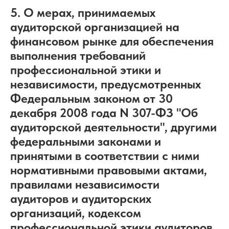
5. О мерах, принимаемых
аудиторской организацией на
финансовом рынке для обеспечения
выполнения требований
профессиональной этики и
независимости, предусмотренных
Федеральным законом от 30
декабря 2008 года N 307-ФЗ "Об
аудиторской деятельности", другими
федеральными законами и
принятыми в соответствии с ними
нормативными правовыми актами,
правилами независимости
аудиторов и аудиторских
организаций, кодексом
профессиональной этики аудиторов,