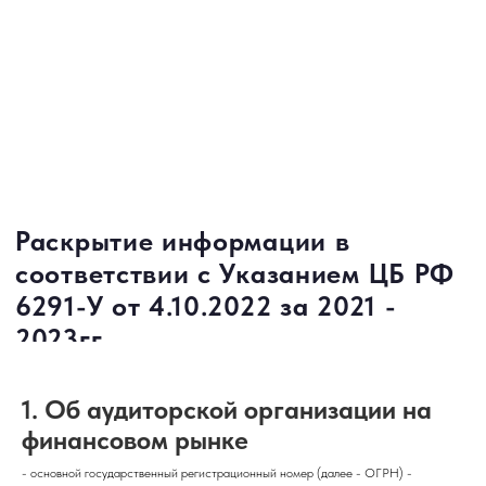
Раскрытие информации в
соответствии с Указанием ЦБ РФ
6291-У от 4.10.2022 за 2021 -
2023гг.
1. Об аудиторской организации на
финансовом рынке
- основной государственный регистрационный номер (далее - ОГРН) -