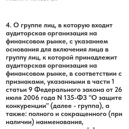
4. О группе лиц, в которую входит
аудиторская организация на
финансовом рынке, с указанием
основания для включения лица в
группу лиц, к которой принадлежит
аудиторская организация на
финансовом рынке, в соответствии с
признаками, указанными в части 1
статьи 9 Федерального закона от 26
июля 2006 года N 135-ФЗ "О защите
конкуренции" (далее - группа), а
также: полного и сокращенного (при
наличии) наименования,