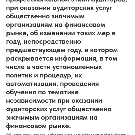
при оказании аудиторских услуг
общественно значимым
организациям на финансовом
рынке, об изменении таких мер в
году, непосредственно
предшествующем году, в котором
раскрывается информация, в том
числе в части установленных
политик и процедур, их
автоматизации, проведения
обучения по тематике
независимости при оказании
аудиторских услуг общественно
значимым организациям на
финансовом рынке.
Общество принимает все необходимые меры для соблюдения требований статьи