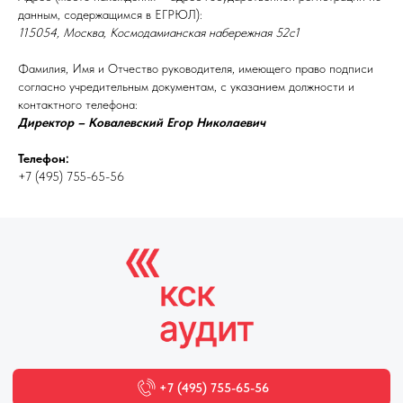
данным, содержащимся в ЕГРЮЛ):
115054, Москва, Космодамианская набережная 52с1
Фамилия, Имя и Отчество руководителя, имеющего право подписи
согласно учредительным документам, с указанием должности и
контактного телефона:
Директор – Ковалевский Егор Николаевич
Телефон:
+7 (495) 755-65-56